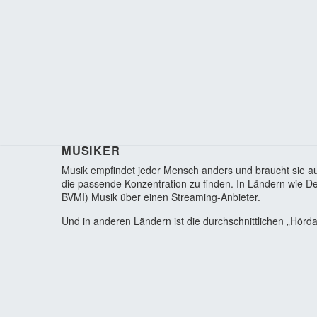
MUSIKER
Musik empfindet jeder Mensch anders und braucht sie a
die passende Konzentration zu finden. In Ländern wie D
BVMI) Musik über einen Streaming-Anbieter.
Und in anderen Ländern ist die durchschnittlichen „Hörd