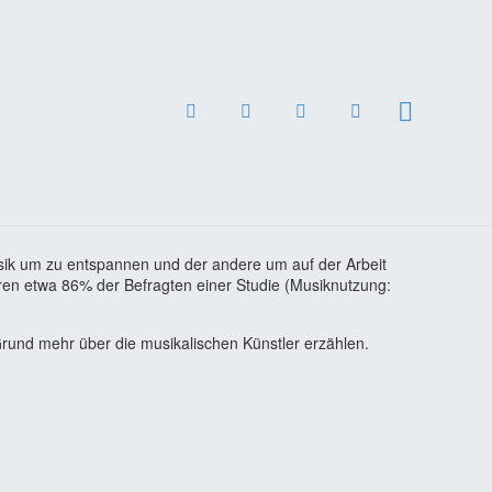
sik um zu entspannen und der andere um auf der Arbeit
ren etwa 86% der Befragten einer Studie (Musiknutzung:
Grund mehr über die musikalischen Künstler erzählen.