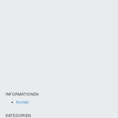
INFORMATIONEN
Kontakt
KATEGORIEN