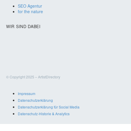
SEO Agentur
for the nature
WIR SIND DABEI
© Copyright 2025 – ArtistDirectory
Impressum
Datenschutzerklärung
Datenschutzerklärung für Social Media
Datenschutz-Historie & Analytics