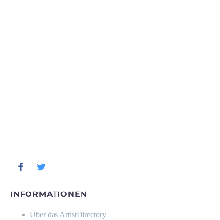
INFORMATIONEN
Über das ArtistDirectory