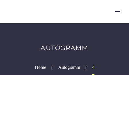
AUTOGRAMM
Home
Autogramm
4