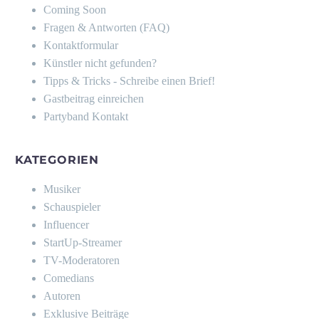
Coming Soon
Fragen & Antworten (FAQ)
Kontaktformular
Künstler nicht gefunden?
Tipps & Tricks - Schreibe einen Brief!
Gastbeitrag einreichen
Partyband Kontakt
KATEGORIEN
Musiker
Schauspieler
Influencer
StartUp-Streamer
TV-Moderatoren
Comedians
Autoren
Exklusive Beiträge