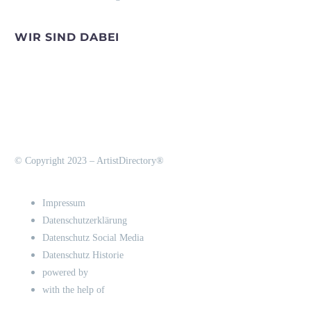
WIR SIND DABEI
© Copyright 2023 – ArtistDirectory®
Impressum
Datenschutzerklärung
Datenschutz Social Media
Datenschutz Historie
powered by
with the help of