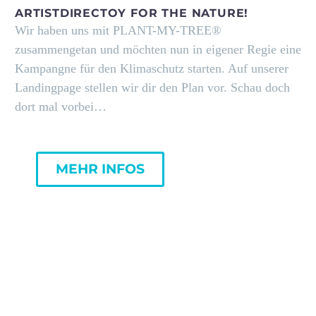
ARTISTDIRECTOY FOR THE NATURE!
Wir haben uns mit PLANT-MY-TREE®
zusammengetan und möchten nun in eigener Regie eine
Kampangne für den Klimaschutz starten. Auf unserer
Landingpage stellen wir dir den Plan vor. Schau doch
dort mal vorbei…
MEHR INFOS