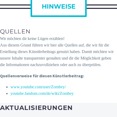
HINWEISE
QUELLEN
Wir möchten dir keine Lügen erzählen!
Aus diesem Grund führen wir hier alle Quellen auf, die wir für die
Erstellung dieses Künstlerbeitrags genutzt haben. Damit möchten wir
unsere Inhalte transparenter gestalten und dir die Möglichkeit geben
die Informationen nachzuvollziehen oder auch zu überprüfen.
Quellenverweise für diesen Künstlerbeitrag:
www.youtube.com/user/Zombey/
youtube.fandom.com/de/wiki/Zombey
AKTUALISIERUNGEN