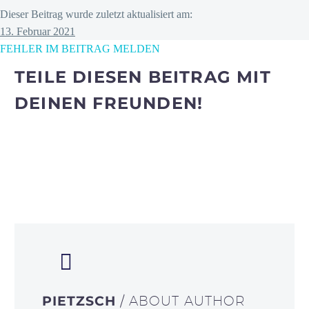
Dieser Beitrag wurde zuletzt aktualisiert am:
13. Februar 2021
FEHLER IM BEITRAG MELDEN
TEILE DIESEN BEITRAG MIT
DEINEN FREUNDEN!
PIETZSCH
/ ABOUT AUTHOR