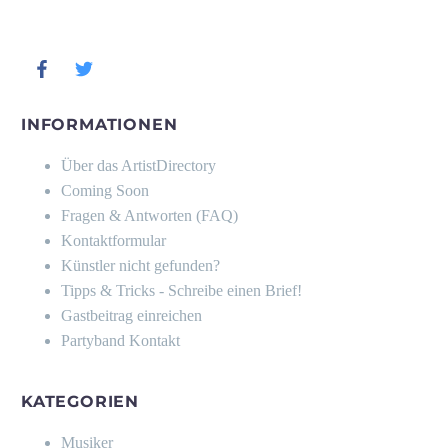
INFORMATIONEN
Über das ArtistDirectory
Coming Soon
Fragen & Antworten (FAQ)
Kontaktformular
Künstler nicht gefunden?
Tipps & Tricks - Schreibe einen Brief!
Gastbeitrag einreichen
Partyband Kontakt
KATEGORIEN
Musiker