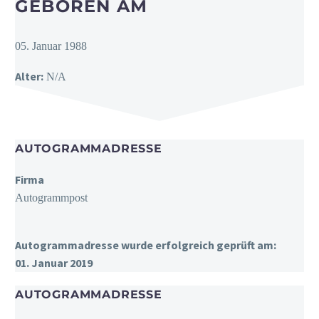
GEBOREN AM
05. Januar 1988
Alter:
N/A
AUTOGRAMMADRESSE
Firma
Autogrammpost
Autogrammadresse wurde erfolgreich geprüft am:
01. Januar 2019
AUTOGRAMMADRESSE