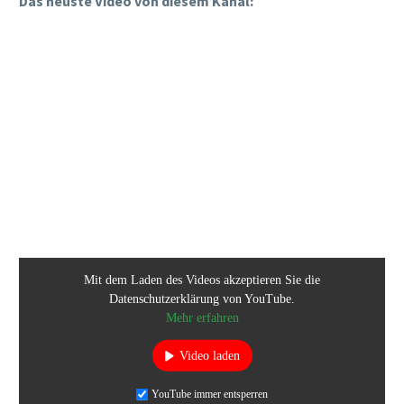
Das neuste Video von diesem Kanal:
Mit dem Laden des Videos akzeptieren Sie die
Datenschutzerklärung von YouTube.
Mehr erfahren
Video laden
YouTube immer entsperren