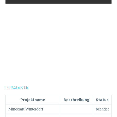
PROJEKTE
Projektname
Beschreibung
Status
Minecraft Winterdorf
beendet