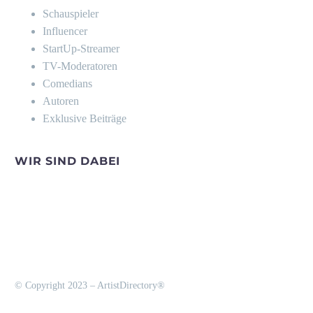
Schauspieler
Influencer
StartUp-Streamer
TV-Moderatoren
Comedians
Autoren
Exklusive Beiträge
WIR SIND DABEI
© Copyright 2023 – ArtistDirectory®