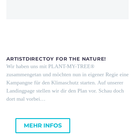
ARTISTDIRECTOY FOR THE NATURE!
Wir haben uns mit PLANT-MY-TREE®
zusammengetan und möchten nun in eigener Regie eine
Kampangne für den Klimaschutz starten. Auf unserer
Landingpage stellen wir dir den Plan vor. Schau doch
dort mal vorbei…
MEHR INFOS