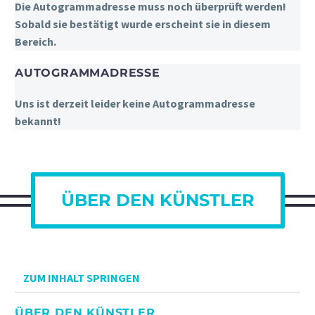
Die Autogrammadresse muss noch überprüft werden!
Sobald sie bestätigt wurde erscheint sie in diesem
Bereich.
AUTOGRAMMADRESSE
Uns ist derzeit leider keine Autogrammadresse
bekannt!
ÜBER DEN KÜNSTLER
ZUM INHALT SPRINGEN
ÜBER DEN KÜNSTLER