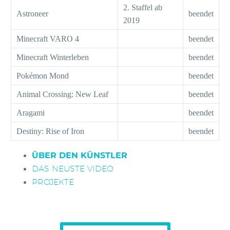
2. Staffel ab
Astroneer
beendet
2019
Minecraft VARO 4
beendet
Minecraft Winterleben
beendet
Pokémon Mond
beendet
Animal Crossing: New Leaf
beendet
Aragami
beendet
Destiny: Rise of Iron
beendet
ÜBER DEN KÜNSTLER
DAS NEUSTE VIDEO
PROJEKTE