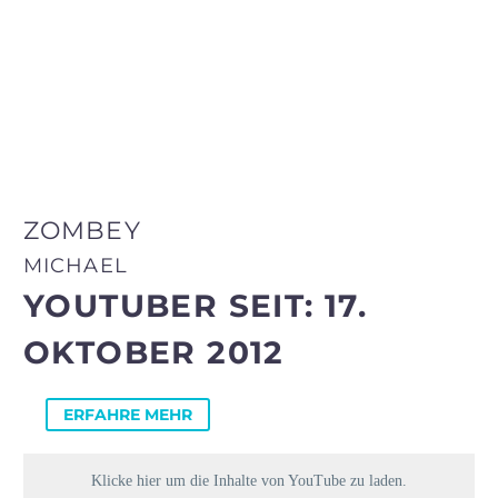
ZOMBEY
MICHAEL
YOUTUBER SEIT: 17.
OKTOBER 2012
ERFAHRE MEHR
Klicke hier um die Inhalte von YouTube zu laden.