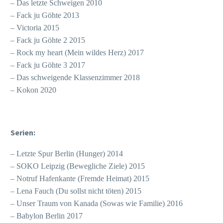
– Das letzte Schweigen 2010
– Fack ju Göhte 2013
– Victoria 2015
– Fack ju Göhte 2 2015
– Rock my heart (Mein wildes Herz) 2017
– Fack ju Göhte 3 2017
– Das schweigende Klassenzimmer 2018
– Kokon 2020
Serien:
– Letzte Spur Berlin (Hunger) 2014
– SOKO Leipzig (Bewegliche Ziele) 2015
– Notruf Hafenkante (Fremde Heimat) 2015
– Lena Fauch (Du sollst nicht töten) 2015
– Unser Traum von Kanada (Sowas wie Familie) 2016
– Babylon Berlin 2017