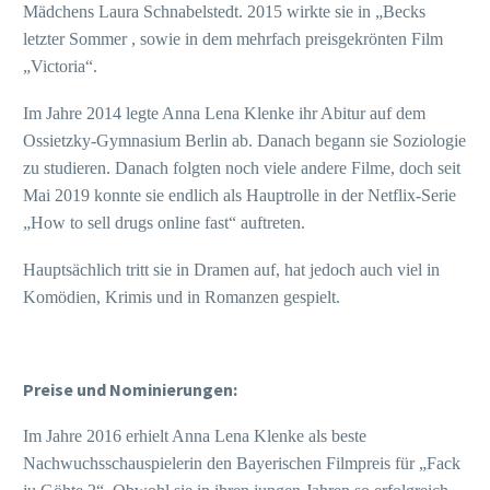
Mädchens Laura Schnabelstedt. 2015 wirkte sie in „Becks
letzter Sommer , sowie in dem mehrfach preisgekrönten Film
„Victoria“.
Im Jahre 2014 legte Anna Lena Klenke ihr Abitur auf dem
Ossietzky-Gymnasium Berlin ab. Danach begann sie Soziologie
zu studieren. Danach folgten noch viele andere Filme, doch seit
Mai 2019 konnte sie endlich als Hauptrolle in der Netflix-Serie
„How to sell drugs online fast“ auftreten.
Hauptsächlich tritt sie in Dramen auf, hat jedoch auch viel in
Komödien, Krimis und in Romanzen gespielt.
Preise und Nominierungen:
Im Jahre 2016 erhielt Anna Lena Klenke als beste
Nachwuchsschauspielerin den Bayerischen Filmpreis für „Fack