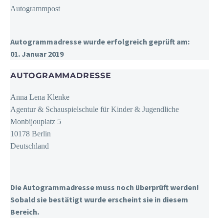
Autogrammpost
Autogrammadresse wurde erfolgreich geprüft am:
01. Januar 2019
AUTOGRAMMADRESSE
Anna Lena Klenke
Agentur & Schauspielschule für Kinder & Jugendliche
Monbijouplatz 5
10178 Berlin
Deutschland
Die Autogrammadresse muss noch überprüft werden!
Sobald sie bestätigt wurde erscheint sie in diesem
Bereich.