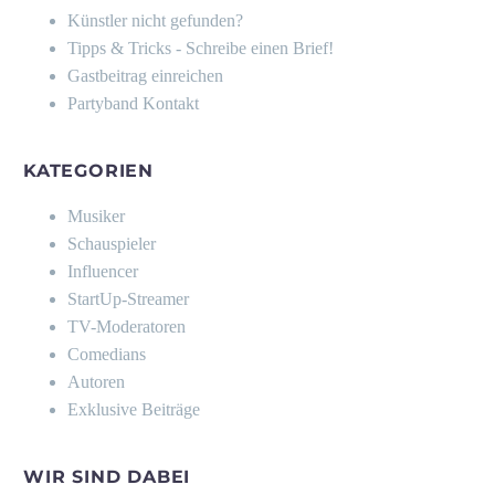
Künstler nicht gefunden?
Tipps & Tricks - Schreibe einen Brief!
Gastbeitrag einreichen
Partyband Kontakt
KATEGORIEN
Musiker
Schauspieler
Influencer
StartUp-Streamer
TV-Moderatoren
Comedians
Autoren
Exklusive Beiträge
WIR SIND DABEI