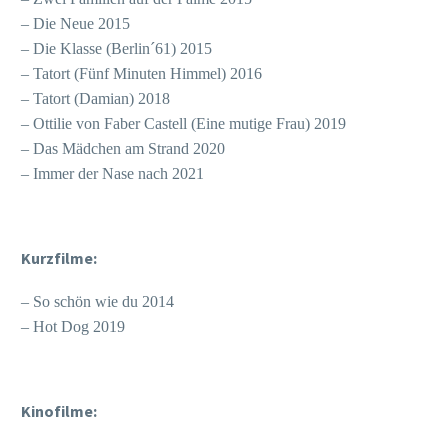
– Die Neue 2015
– Die Klasse (Berlin´61) 2015
– Tatort (Fünf Minuten Himmel) 2016
– Tatort (Damian) 2018
– Ottilie von Faber Castell (Eine mutige Frau) 2019
– Das Mädchen am Strand 2020
– Immer der Nase nach 2021
Kurzfilme:
– So schön wie du 2014
– Hot Dog 2019
Kinofilme: