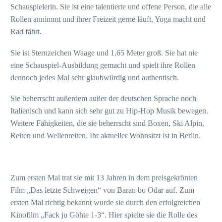
Schauspielerin. Sie ist eine talentierte und offene Person, die alle
Rollen annimmt und ihrer Freizeit gerne läuft, Yoga macht und
Rad fährt.
Sie ist Sternzeichen Waage und 1,65 Meter groß. Sie hat nie
eine Schauspiel-Ausbildung gemacht und spielt ihre Rollen
dennoch jedes Mal sehr glaubwürdig und authentisch.
Sie beherrscht außerdem außer der deutschen Sprache noch
Italienisch und kann sich sehr gut zu Hip-Hop Musik bewegen.
Weitere Fähigkeiten, die sie beherrscht sind Boxen, Ski Alpin,
Reiten und Wellenreiten. Ihr aktueller Wohnsitzt ist in Berlin.
Zum ersten Mal trat sie mit 13 Jahren in dem preisgekrönten
Film „Das letzte Schweigen“ von Baran bo Odar auf. Zum
ersten Mal richtig bekannt wurde sie durch den erfolgreichen
Kinofilm „Fack ju Göhte 1-3“. Hier spielte sie die Rolle des