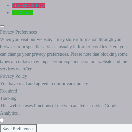
Bookmark Page
QR Code
Privacy Preferences
When you visit our website, it may store information through your
browser from specific services, usually in form of cookies. Here you
can change your privacy preferences. Please note that blocking some
types of cookies may impact your experience on our website and the
services we offer.
Privacy Policy
You have read and agreed to our privacy policy
Required
Tracking
This website uses functions of the web analytics service Google
Analytics.
Save Preferences