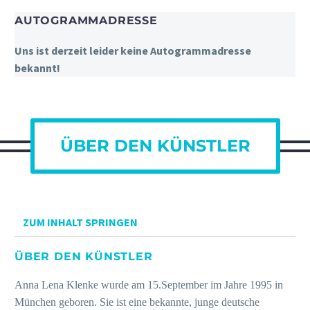
AUTOGRAMMADRESSE
Uns ist derzeit leider keine Autogrammadresse
bekannt!
ÜBER DEN KÜNSTLER
ZUM INHALT SPRINGEN
ÜBER DEN KÜNSTLER
Anna Lena Klenke wurde am 15.September im Jahre 1995 in
München geboren. Sie ist eine bekannte, junge deutsche