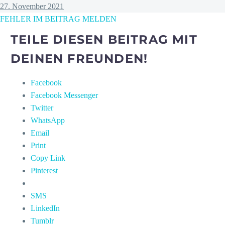
27. November 2021
FEHLER IM BEITRAG MELDEN
TEILE DIESEN BEITRAG MIT
DEINEN FREUNDEN!
Facebook
Facebook Messenger
Twitter
WhatsApp
Email
Print
Copy Link
Pinterest
SMS
LinkedIn
Tumblr