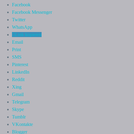
Facebook
Facebook Messenger
Twitter
WhatsApp
Link kopieren
Email
Print
SMS
Pinterest
LinkedIn
Reddit
Xing
Gmail
Telegram
Skype
Tumblr
VKontakte
Blogger