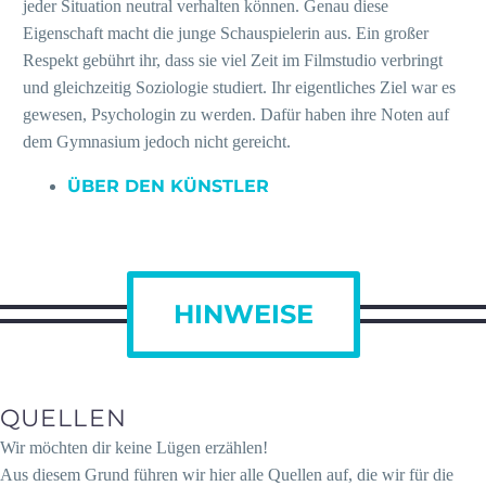
jeder Situation neutral verhalten können. Genau diese
Eigenschaft macht die junge Schauspielerin aus. Ein großer
Respekt gebührt ihr, dass sie viel Zeit im Filmstudio verbringt
und gleichzeitig Soziologie studiert. Ihr eigentliches Ziel war es
gewesen, Psychologin zu werden. Dafür haben ihre Noten auf
dem Gymnasium jedoch nicht gereicht.
ÜBER DEN KÜNSTLER
HINWEISE
QUELLEN
Wir möchten dir keine Lügen erzählen!
Aus diesem Grund führen wir hier alle Quellen auf, die wir für die