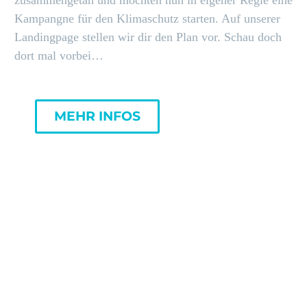
Kampangne für den Klimaschutz starten. Auf unserer
Landingpage stellen wir dir den Plan vor. Schau doch
dort mal vorbei…
MEHR INFOS