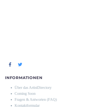
INFORMATIONEN
Über das ArtistDirectory
Coming Soon
Fragen & Antworten (FAQ)
Kontaktformular