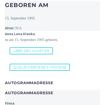
GEBOREN AM
15. September 1995
Alter:
N/A
Anna Lena Klenke
,
ist am 15. September 1995 geboren.
ÜBER DEN KÜNSTLER
QUELLENVERWEISE & HINWEISE
AUTOGRAMMADRESSE
AUTOGRAMMADRESSE
Firma