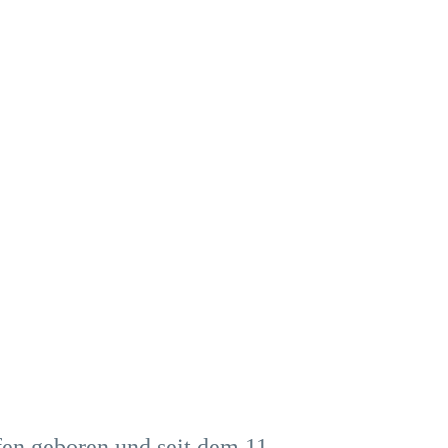
fen geboren und seit dem 11.