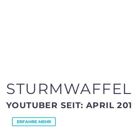
STURMWAFFEL
YOUTUBER SEIT: APRIL 20
ERFAHRE MEHR