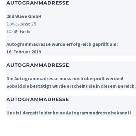
AUTOGRAMMADRESSE
2nd Wave GmbH
Löwestrasse 25
10249 Berlin
Autogrammadresse wurde erfolgreich geprüft am:
16. Februar 2019
AUTOGRAMMADRESSE
Die Autogrammadresse muss noch überprüft werden!
Sobald sie bestätigt wurde erscheint sie in diesem Bereich.
AUTOGRAMMADRESSE
Uns ist derzeit leider keine Autogrammadresse bekannt!