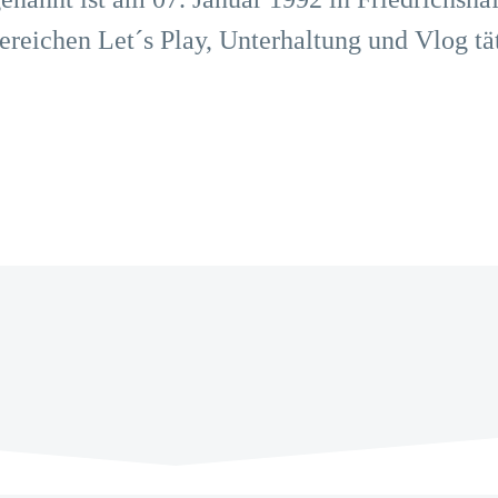
ereichen Let´s Play, Unterhaltung und Vlog tät