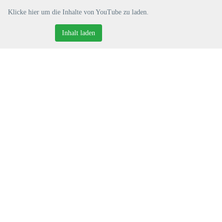
Klicke hier um die Inhalte von YouTube zu laden.
Inhalt laden